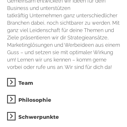
Gemeinsam entwickeln wir Ideen für dein
Business und unterstützen
tatkräftig Unternehmen ganz unterschiedlicher
Branchen dabei, noch sichtbarer zu werden. Mit
ganz viel Leidenschaft für deine Themen und
Ziele präsentieren wir dir Strategieansätze,
Marketinglösungen und Werbeideen aus einem
Guss – und setzen sie mit optimaler Wirkung
um! Lernen wir uns kennen – komm gerne
vorbei oder rufe uns an. Wir sind für dich da!
Team
Philosophie
Schwerpunkte