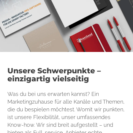
Unsere Schwerpunkte –
einzigartig vielseitig
Was du bei uns erwarten kannst? Ein
Marketingzuhause für alle Kanäle und Themen,
die du bespielen möchtest. Womit wir punkten,
ist unsere Flexibilität, unser umfassendes
Know-how. Wir sind breit aufgestellt – und
bieten als Full-service-Anbieter echte