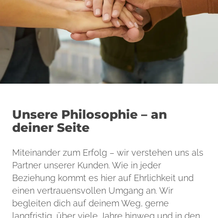
Unsere Philosophie – an
deiner Seite
Miteinander zum Erfolg – wir verstehen uns als
Partner unserer Kunden. Wie in jeder
Beziehung kommt es hier auf Ehrlichkeit und
einen vertrauensvollen Umgang an. Wir
begleiten dich auf deinem Weg, gerne
langfristig, über viele Jahre hinweg und in den