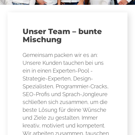
Unser Team – bunte
Mischung
Gemeinsam packen wir es an:
Unsere Kunden tauchen bei uns
ein in einen Experten-Pool -
Strategie-Experten, Design-
Spezialisten, Programmier-Cracks,
SEO-Profis und Sprach-Jongleure
schließen sich zusammen, um die
beste Lösung für deine Wünsche
und Ziele zu gestalten. Immer
kreativ, motiviert und kompetent.
Wir arbeiten zusammen, tauschen