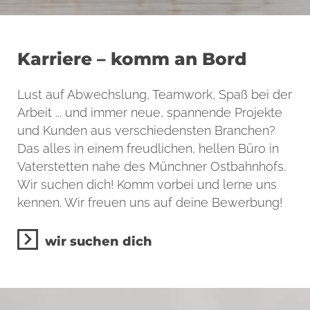
Karriere – komm an Bord
Lust auf Abwechslung, Teamwork, Spaß bei der
Arbeit ... und immer neue, spannende Projekte
und Kunden aus verschiedensten Branchen?
Das alles in einem freudlichen, hellen Büro in
Vaterstetten nahe des Münchner Ostbahnhofs.
Wir suchen dich! Komm vorbei und lerne uns
kennen. Wir freuen uns auf deine Bewerbung!
wir suchen dich