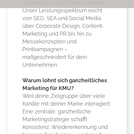
umgesetzt und effizient realisiert.
Unser Leistungsspektrum reicht
von SEO, SEA und Social Media
über Corporate Design, Content-
Marketing und PR bis hin zu
Messekonzepten und
Printkampagnen –
maßgeschneidert für dein
Unternehmen.
Warum lohnt sich ganzheitliches
Marketing für KMU?
Weil deine Zielgruppe über viele
Kanäle mit deiner Marke interagiert.
Eine zentrale, ganzheitliche
Marketingstrategie schafft
Konsistenz, Wiedererkennung und