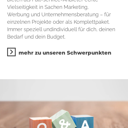
Vielseitigkeit in Sachen Marketing,
Werbung und Unternehmensberatung – für
einzelnen Projekte oder als Komplettpaket.
Immer speziell undindividuell für dich, deinen
Bedarf und dein Budget.
mehr zu unseren Schwerpunkten