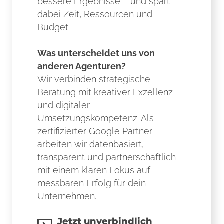
bessere Ergebnisse – und spart
dabei Zeit, Ressourcen und
Budget.
Was unterscheidet uns von
anderen Agenturen?
Wir verbinden strategische
Beratung mit kreativer Exzellenz
und digitaler
Umsetzungskompetenz. Als
zertifizierter Google Partner
arbeiten wir datenbasiert,
transparent und partnerschaftlich –
mit einem klaren Fokus auf
messbaren Erfolg für dein
Unternehmen.
Jetzt unverbindlich