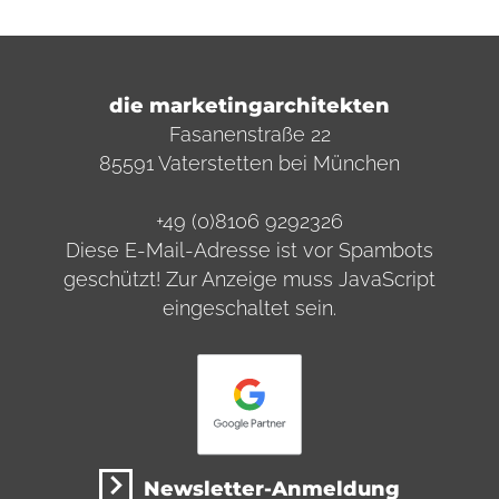
die marketingarchitekten
Fasanenstraße 22
85591 Vaterstetten bei München
+49 (0)8106 9292326
Diese E-Mail-Adresse ist vor Spambots
geschützt! Zur Anzeige muss JavaScript
eingeschaltet sein.
Newsletter-Anmeldung