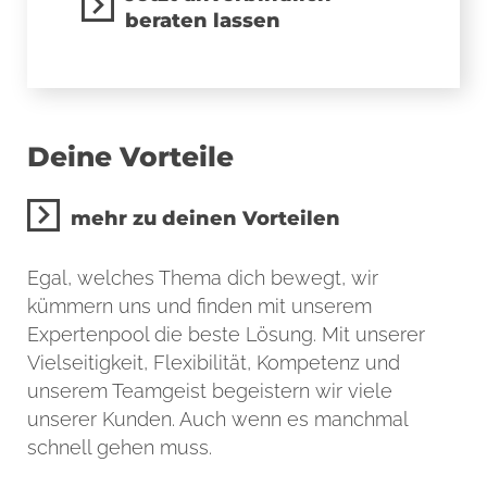
beraten lassen
Deine Vorteile
mehr zu deinen Vorteilen
Egal, welches Thema dich bewegt, wir
kümmern uns und finden mit unserem
Expertenpool die beste Lösung. Mit unserer
Vielseitigkeit, Flexibilität, Kompetenz und
unserem Teamgeist begeistern wir viele
unserer Kunden. Auch wenn es manchmal
schnell gehen muss.