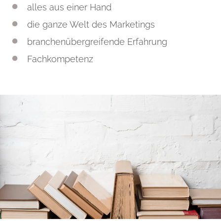
alles aus einer Hand
die ganze Welt des Marketings
branchenübergreifende Erfahrung
Fachkompetenz