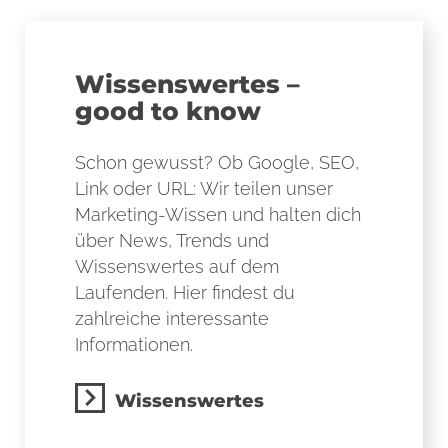
Wissenswertes –
good to know
Schon gewusst? Ob Google, SEO,
Link oder URL: Wir teilen unser
Marketing-Wissen und halten dich
über News, Trends und
Wissenswertes auf dem
Laufenden. Hier findest du
zahlreiche interessante
Informationen.
Wissenswertes