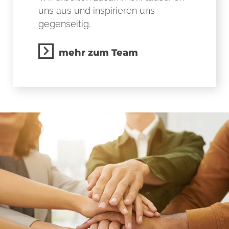
uns aus und inspirieren uns
gegenseitig.
mehr zum Team