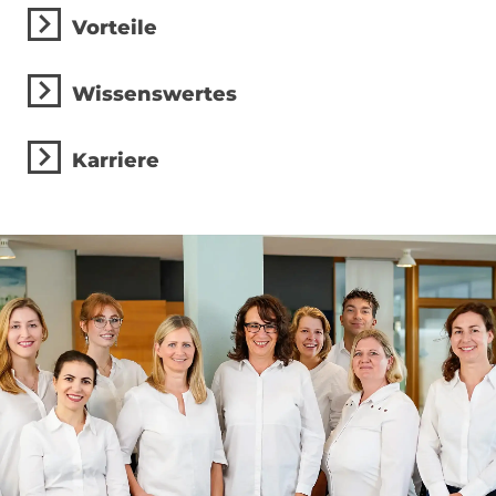
Vorteile
Wissenswertes
Karriere