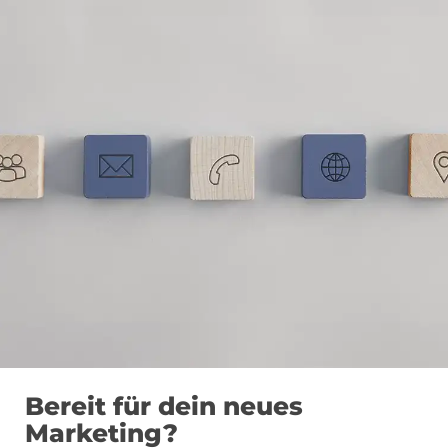
Bereit für dein neues
Marketing?