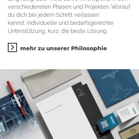
verschiedensten Phasen und Projekten. Worauf
du dich bei jedem Schritt verlassen
kannst: individuelle und bedarfsgerechte
Unterstützung, kurz: die beste Lösung.
mehr zu unserer Philosophie