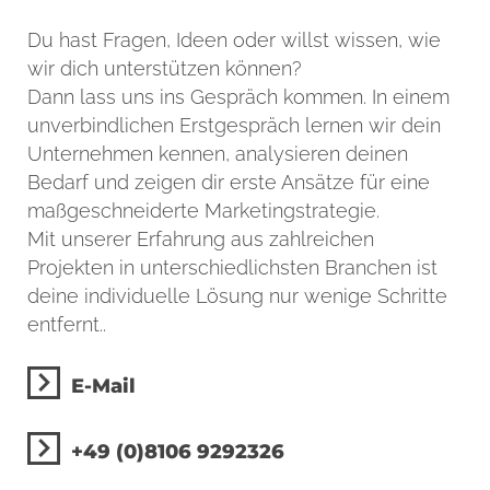
Du hast Fragen, Ideen oder willst wissen, wie
wir dich unterstützen können?
Dann lass uns ins Gespräch kommen. In einem
unverbindlichen Erstgespräch lernen wir dein
Unternehmen kennen, analysieren deinen
Bedarf und zeigen dir erste Ansätze für eine
maßgeschneiderte Marketingstrategie.
Mit unserer Erfahrung aus zahlreichen
Projekten in unterschiedlichsten Branchen ist
deine individuelle Lösung nur wenige Schritte
entfernt..
E-Mail
+49 (0)8106 9292326