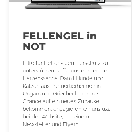
FELLENGEL in
NOT
Hilfe für Helfer - den Tierschutz zu
unterstützen ist für uns eine echte
Herzenssache. Damit Hunde und
Katzen aus Partnertierheimen in
Ungarn und Griechenland eine
Chance auf ein neues Zuhause
bekommen, engagieren wir uns u.a.
bei der Website, mit einem
Newsletter und Flyern.