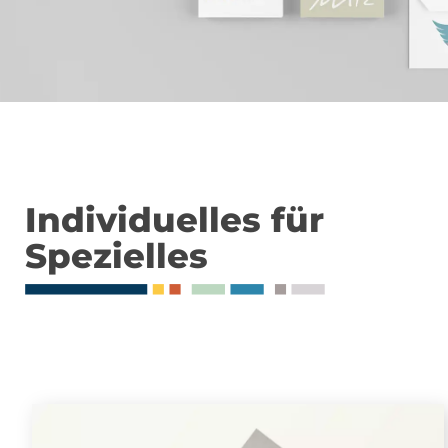
Individuelles für
Spezielles