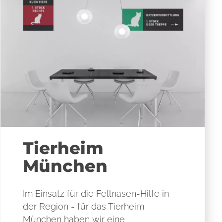
Tierheim
München
Im Einsatz für die Fellnasen-Hilfe in
der Region - für das Tierheim
München haben wir eine