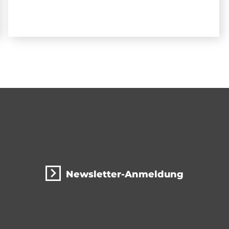
Newsletter-Anmeldung