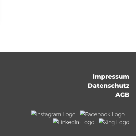
Impressum
Datenschutz
AGB