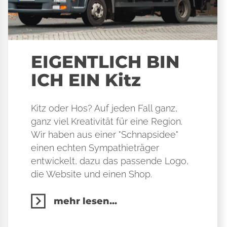
EIGENTLICH BIN
ICH EIN Kitz
Kitz oder Hos? Auf jeden Fall ganz,
ganz viel Kreativität für eine Region.
Wir haben aus einer "Schnapsidee"
einen echten Sympathieträger
entwickelt, dazu das passende Logo,
die Website und einen Shop.
mehr lesen...