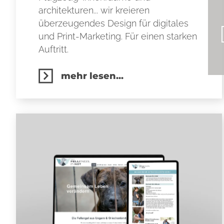
architekturen... wir kreieren
überzeugendes Design für digitales
und Print-Marketing. Für einen starken
Auftritt.
mehr lesen...