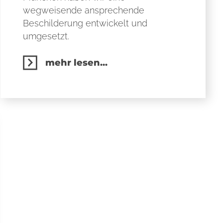
wegweisende ansprechende
Beschilderung entwickelt und
umgesetzt.
mehr lesen...