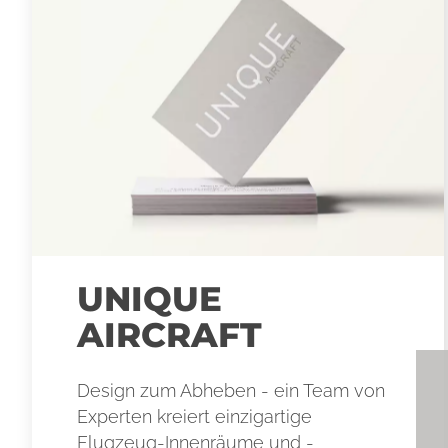
UNIQUE
AIRCRAFT
Design zum Abheben - ein Team von
Experten kreiert einzigartige
Flugzeug-Innenräume und -