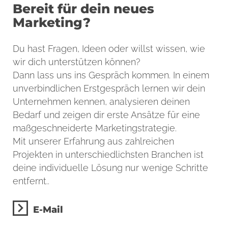
Bereit für dein neues
Marketing?
Du hast Fragen, Ideen oder willst wissen, wie
wir dich unterstützen können?
Dann lass uns ins Gespräch kommen. In einem
unverbindlichen Erstgespräch lernen wir dein
Unternehmen kennen, analysieren deinen
Bedarf und zeigen dir erste Ansätze für eine
maßgeschneiderte Marketingstrategie.
Mit unserer Erfahrung aus zahlreichen
Projekten in unterschiedlichsten Branchen ist
deine individuelle Lösung nur wenige Schritte
entfernt..
E-Mail