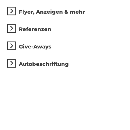
Flyer, Anzeigen & mehr
Referenzen
Give-Aways
Autobeschriftung