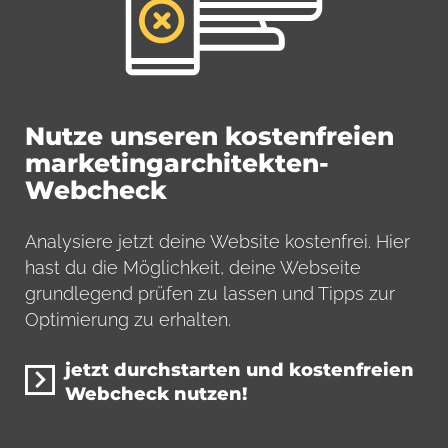
Nutze unseren kostenfreien
marketingarchitekten-
Webcheck
Analysiere jetzt deine Website kostenfrei. Hier
hast du die Möglichkeit, deine Webseite
grundlegend prüfen zu lassen und Tipps zur
Optimierung zu erhalten.
jetzt durchstarten und kostenfreien
Webcheck nutzen!