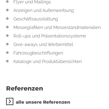
Flyer und Mailings
Anzeigen und Außenwerbung
Geschäftsausstattung
Messegrafiken und Messestandmaterialien
Roll-ups und Präsentationssysteme
Give-aways und Werbemittel
Fahrzeugbeschriftungen
Kataloge und Produktübersichten
Referenzen
alle unsere Referenzen