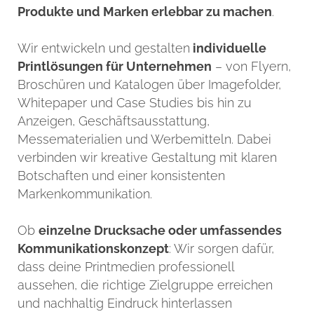
Produkte und Marken erlebbar zu machen
.
Wir entwickeln und gestalten
individuelle
Printlösungen für Unternehmen
– von Flyern,
Broschüren und Katalogen über Imagefolder,
Whitepaper und Case Studies bis hin zu
Anzeigen, Geschäftsausstattung,
Messematerialien und Werbemitteln. Dabei
verbinden wir kreative Gestaltung mit klaren
Botschaften und einer konsistenten
Markenkommunikation.
Ob
einzelne Drucksache oder umfassendes
Kommunikationskonzept
: Wir sorgen dafür,
dass deine Printmedien professionell
aussehen, die richtige Zielgruppe erreichen
und nachhaltig Eindruck hinterlassen