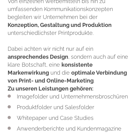
Von einzelnen Werbemitteln bis hin zu
umfassenden Kommunikationskonzepten
begleiten wir Unternehmen bei der
Konzeption, Gestaltung und Produktion
unterschiedlichster Printprodukte.
Dabei achten wir nicht nur auf ein
ansprechendes Design
, sondern auch auf eine
klare Botschaft, eine
konsistente
Markenwirkung
und die
optimale Verbindung
von Print- und Online-Marketing
.
Zu unseren Leistungen gehören:
Imagefolder und Unternehmensbroschüren
Produktfolder und Salesfolder
Whitepaper und Case Studies
Anwenderberichte und Kundenmagazine