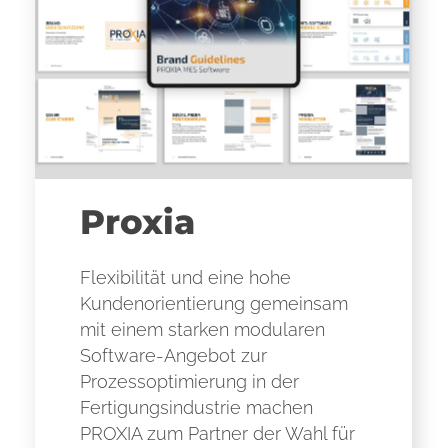
Proxia
Flexibilität und eine hohe
Kundenorientierung gemeinsam
mit einem starken modularen
Software-Angebot zur
Prozessoptimierung in der
Fertigungsindustrie machen
PROXIA zum Partner der Wahl für