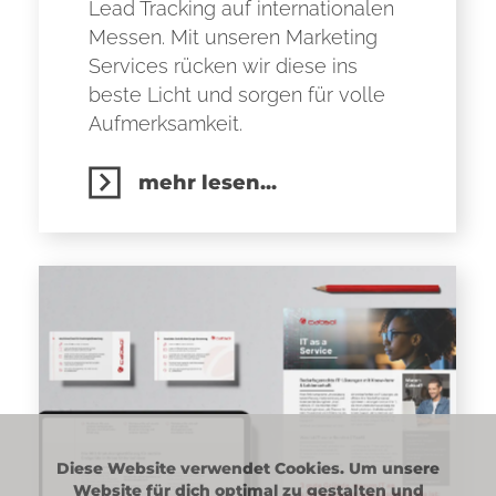
Lead Tracking auf internationalen
Messen. Mit unseren Marketing
Services rücken wir diese ins
beste Licht und sorgen für volle
Aufmerksamkeit.
mehr lesen...
Diese Website verwendet Cookies. Um unsere
Website für dich optimal zu gestalten und