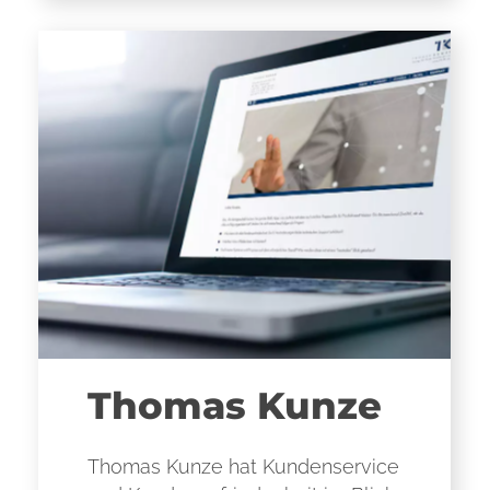
Thomas Kunze
Thomas Kunze hat Kundenservice