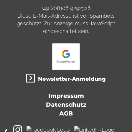
+49 (0)8106 9292326
Diese E-Mail-Adresse ist vor Spambots
geschützt! Zur Anzeige muss JavaScript
eingeschaltet sein.
Newsletter-Anmeldung
Impressum
Datenschutz
AGB