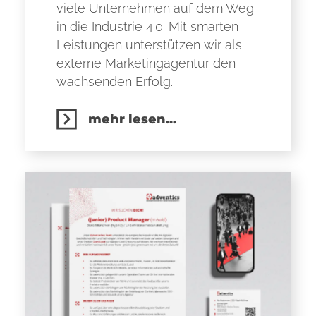
viele Unternehmen auf dem Weg
in die Industrie 4.0. Mit smarten
Leistungen unterstützen wir als
externe Marketingagentur den
wachsenden Erfolg.
mehr lesen...