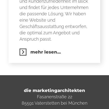
und Kundenzufriedenheit im Blick
und findet für jedes Unternehmen
die passende Lösung. Wir haben
eine Website und
Geschäftsausstattung entworfen,
die optimal zum Angebot und
Anspruch passt.
mehr lesen...
die marketingarchitekten
Fasanenstraße 22
85591 Vaterstetten bei München