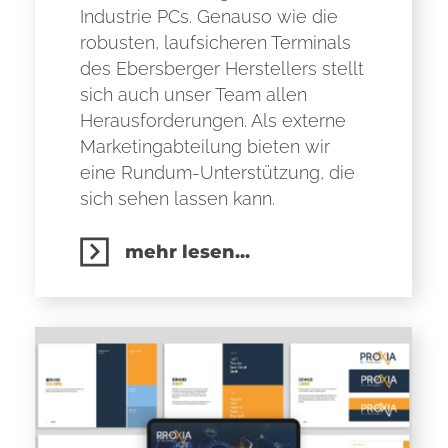
Industrie PCs. Genauso wie die
robusten, laufsicheren Terminals
des Ebersberger Herstellers stellt
sich auch unser Team allen
Herausforderungen. Als externe
Marketingabteilung bieten wir
eine Rundum-Unterstützung, die
sich sehen lassen kann.
mehr lesen...