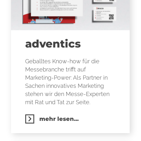
adventics
Geballtes Know-how für die
Messebranche trifft auf
Marketing-Power: Als Partner in
Sachen innovatives Marketing
stehen wir den Messe-Experten
mit Rat und Tat zur Seite.
mehr lesen...