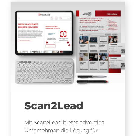
Scan2Lead
Mit Scan2Lead bietet adventics
Unternehmen die Lösung für