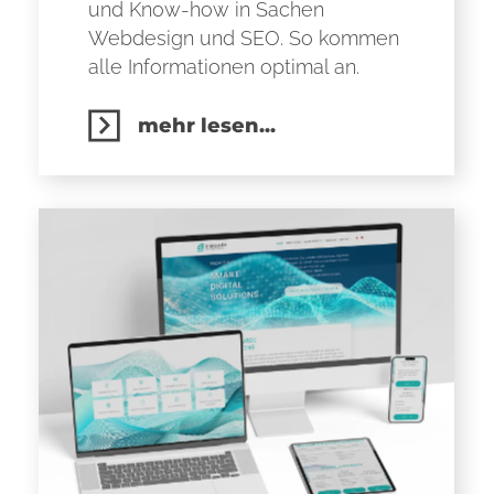
und Know-how in Sachen
Webdesign und SEO. So kommen
alle Informationen optimal an.
mehr lesen...