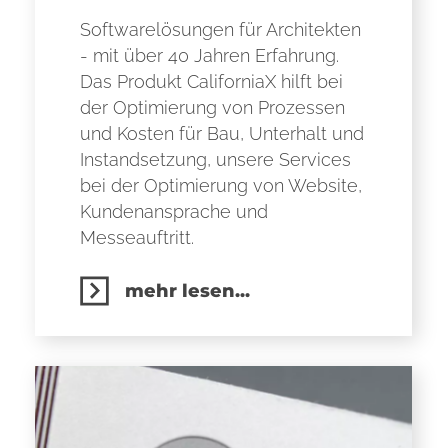
Softwarelösungen für Architekten
- mit über 40 Jahren Erfahrung.
Das Produkt CaliforniaX hilft bei
der Optimierung von Prozessen
und Kosten für Bau, Unterhalt und
Instandsetzung, unsere Services
bei der Optimierung von Website,
Kundenansprache und
Messeauftritt.
mehr lesen...