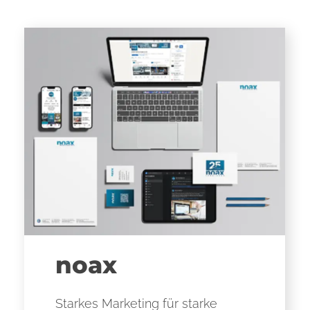
noax
Starkes Marketing für starke