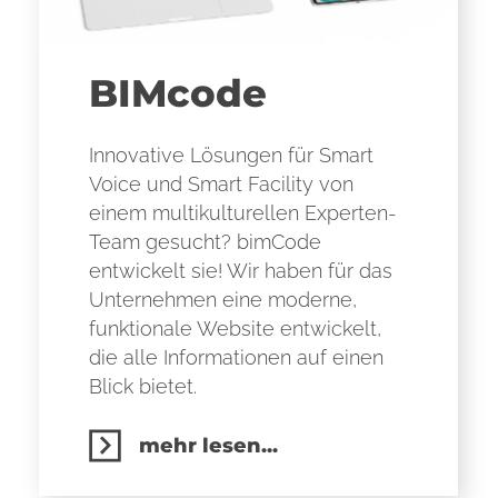
BIMcode
Innovative Lösungen für Smart
Voice und Smart Facility von
einem multikulturellen Experten-
Team gesucht? bimCode
entwickelt sie! Wir haben für das
Unternehmen eine moderne,
funktionale Website entwickelt,
die alle Informationen auf einen
Blick bietet.
mehr lesen...