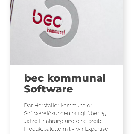
bec kommunal
Software
Der Hersteller kommunaler
Softwarelösungen bringt über 25
Jahre Erfahrung und eine breite
Produktpalette mit - wir Expertise