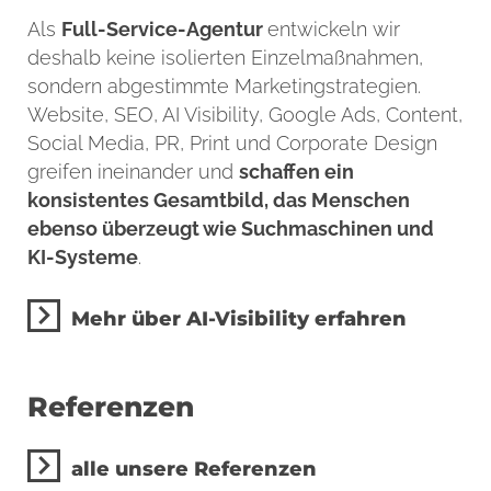
Als
Full-Service-Agentur
entwickeln wir
deshalb keine isolierten Einzelmaßnahmen,
sondern abgestimmte Marketingstrategien.
Website, SEO, AI Visibility, Google Ads, Content,
Social Media, PR, Print und Corporate Design
greifen ineinander und
schaffen ein
konsistentes Gesamtbild, das Menschen
ebenso überzeugt wie Suchmaschinen und
KI-Systeme
.
Mehr über AI-Visibility erfahren
Referenzen
alle unsere Referenzen