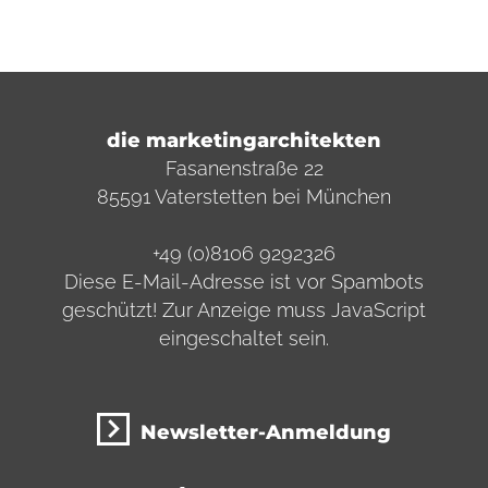
die marketingarchitekten
Fasanenstraße 22
85591 Vaterstetten bei München
+49 (0)8106 9292326
Diese E-Mail-Adresse ist vor Spambots
geschützt! Zur Anzeige muss JavaScript
eingeschaltet sein.
Newsletter-Anmeldung