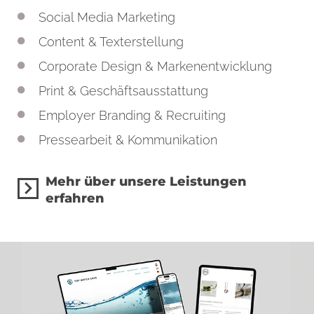
Social Media Marketing
Content & Texterstellung
Corporate Design & Markenentwicklung
Print & Geschäftsausstattung
Employer Branding & Recruiting
Pressearbeit & Kommunikation
Mehr über unsere Leistungen
erfahren