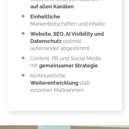
auf allen Kanälen
Einheitliche
Markenbotschaften und Inhalte
Website, SEO, AI Visibility und
Datenschutz
optimal
aufeinander abgestimmt
Content, PR und Social Media
mit
gemeinsamer Strategie
Kontinuierliche
Weiterentwicklung
statt
einzelner Maßnahmen