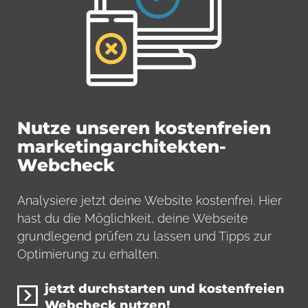
Nutze unseren kostenfreien
marketingarchitekten-
Webcheck
Analysiere jetzt deine Website kostenfrei. Hier
hast du die Möglichkeit, deine Webseite
grundlegend prüfen zu lassen und Tipps zur
Optimierung zu erhalten.
jetzt durchstarten und kostenfreien
Webcheck nutzen!