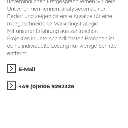
unverbindlichen Erstgespräch lernen wir dein
Unternehmen kennen, analysieren deinen
Bedarf und zeigen dir erste Ansätze für eine
maßgeschneiderte Marketingstrategie.
Mit unserer Erfahrung aus zahlreichen
Projekten in unterschiedlichsten Branchen ist
deine individuelle Lösung nur wenige Schritte
entfernt..
E-Mail
+49 (0)8106 9292326