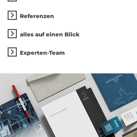
Referenzen
alles auf einen Blick
Experten-Team