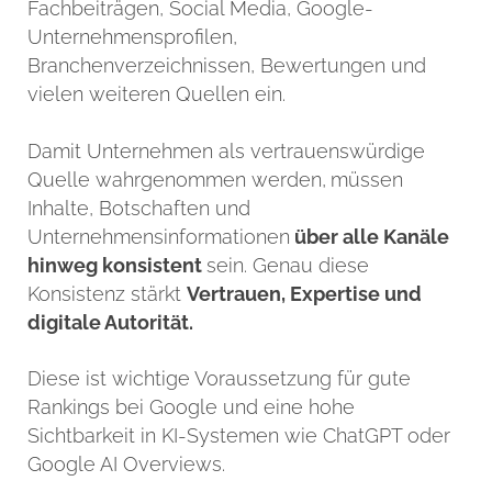
Fachbeiträgen, Social Media, Google-
Unternehmensprofilen,
Branchenverzeichnissen, Bewertungen und
vielen weiteren Quellen ein.
Damit Unternehmen als vertrauenswürdige
Quelle wahrgenommen werden,
müssen
Inhalte, Botschaften und
Unternehmensinformationen
über alle Kanäle
hinweg konsistent
sein. Genau diese
Konsistenz stärkt
Vertrauen, Expertise und
digitale Autorität.
Diese ist wichtige Voraussetzung für gute
Rankings bei Google und eine hohe
Sichtbarkeit in KI-Systemen wie ChatGPT oder
Google AI Overviews.