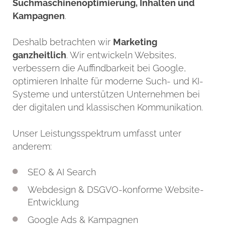
Suchmaschinenoptimierung, Inhalten und
Kampagnen
.
Deshalb betrachten wir
Marketing
ganzheitlich
. Wir entwickeln Websites,
verbessern die Auffindbarkeit bei Google,
optimieren Inhalte für moderne Such- und KI-
Systeme und unterstützen Unternehmen bei
der digitalen und klassischen Kommunikation.
Unser Leistungsspektrum umfasst unter
anderem:
SEO & AI Search
Webdesign & DSGVO-konforme Website-
Entwicklung
Google Ads & Kampagnen