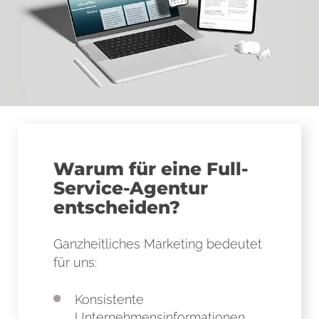
Warum für eine Full-
Service-Agentur
entscheiden?
Ganzheitliches Marketing bedeutet
für uns:
Konsistente
Unternehmensinformationen