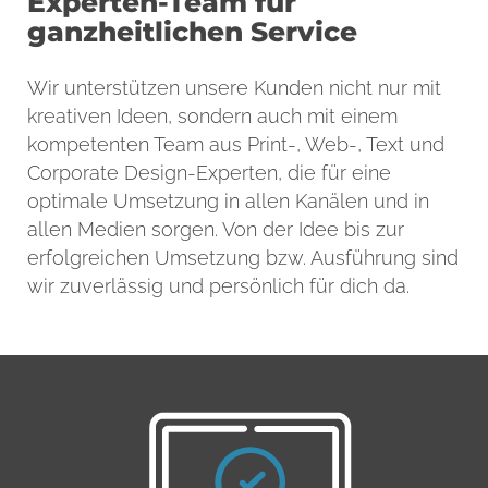
Experten-Team für
ganzheitlichen Service
Wir unterstützen unsere Kunden nicht nur mit
kreativen Ideen, sondern auch mit einem
kompetenten Team aus Print-, Web-, Text und
Corporate Design-Experten, die für eine
optimale Umsetzung in allen Kanälen und in
allen Medien sorgen. Von der Idee bis zur
erfolgreichen Umsetzung bzw. Ausführung sind
wir zuverlässig und persönlich für dich da.