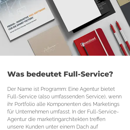
Was bedeutet Full-Service?
Der Name ist Programm: Eine Agentur bietet
Full-Service (also umfassenden Service), wenn
ihr Portfolio alle Komponenten des Marketings
für Unternehmen umfasst. In der Full-Service-
Agentur die marketingarchitekten treffen
unsere Kunden unter einem Dach auf