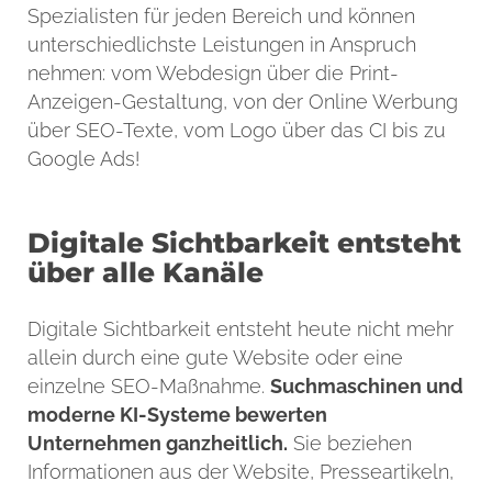
Spezialisten für jeden Bereich und können
unterschiedlichste Leistungen in Anspruch
nehmen: vom Webdesign über die Print-
Anzeigen-Gestaltung, von der Online Werbung
über SEO-Texte, vom Logo über das CI bis zu
Google Ads!
Digitale Sichtbarkeit entsteht
über alle Kanäle
Digitale Sichtbarkeit entsteht heute nicht mehr
allein durch eine gute Website oder eine
einzelne SEO-Maßnahme.
Suchmaschinen und
moderne KI-Systeme bewerten
Unternehmen ganzheitlich.
Sie beziehen
Informationen aus der Website, Presseartikeln,