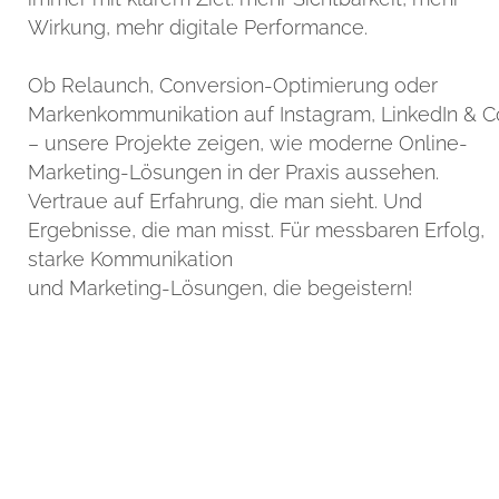
Wirkung, mehr digitale Performance.
Ob Relaunch, Conversion-Optimierung oder
Markenkommunikation auf Instagram, LinkedIn & C
– unsere Projekte zeigen, wie moderne Online-
Marketing-Lösungen in der Praxis aussehen.
Vertraue auf Erfahrung, die man sieht. Und
Ergebnisse, die man misst. Für messbaren Erfolg,
starke Kommunikation
und Marketing-Lösungen, die begeistern!