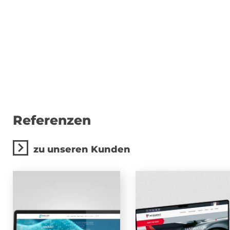
Rückblick 2023 ...
unsere Leistungen
Referenzen
zu unseren Kunden