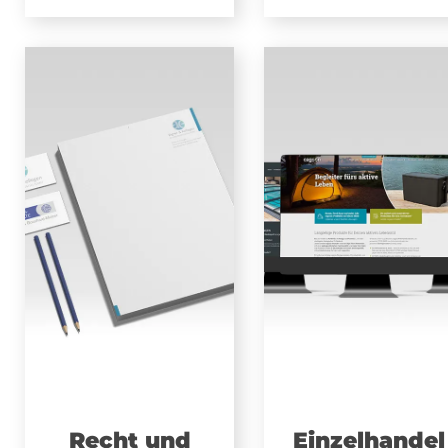
Recht und
Einzelhandel