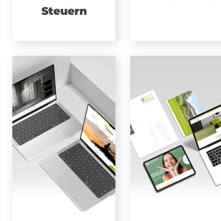
Steuern