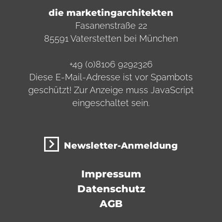
die marketingarchitekten
Fasanenstraße 22
85591 Vaterstetten bei München
+49 (0)8106 9292326
Diese E-Mail-Adresse ist vor Spambots
geschützt! Zur Anzeige muss JavaScript
eingeschaltet sein.
Newsletter-Anmeldung
Impressum
Datenschutz
AGB