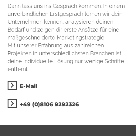
Dann lass uns ins Gespräch kommen. In einem
unverbindlichen Erstgespräch lernen wir dein
Unternehmen kennen, analysieren deinen
Bedarf und zeigen dir erste Ansätze für eine
maßgeschneiderte Marketingstrategie.
Mit unserer Erfahrung aus zahlreichen
Projekten in unterschiedlichsten Branchen ist
deine individuelle Lösung nur wenige Schritte
entfernt..
E-Mail
+49 (0)8106 9292326