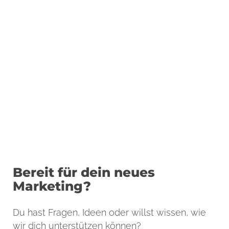
Bereit für dein neues
Marketing?
Du hast Fragen, Ideen oder willst wissen, wie
wir dich unterstützen können?