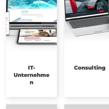
IT-
Consulting
Unternehme
n