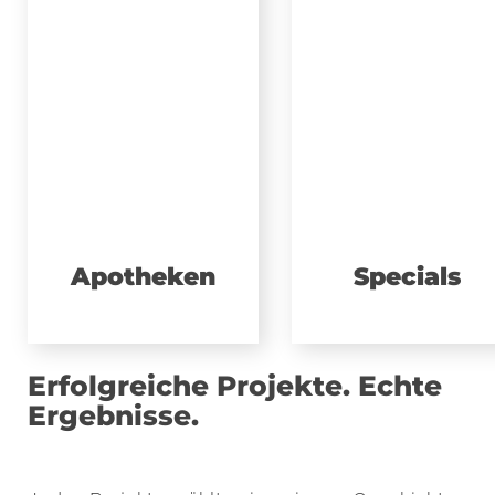
Apotheken
Specials
Erfolgreiche Projekte. Echte
Ergebnisse.