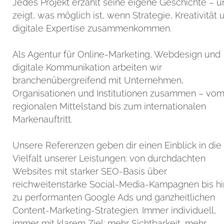
Jedes Projekt erzählt seine eigene Geschichte – u
zeigt, was möglich ist, wenn Strategie, Kreativität 
digitale Expertise zusammenkommen.
Als Agentur für Online-Marketing, Webdesign und
digitale Kommunikation arbeiten wir
branchenübergreifend mit Unternehmen,
Organisationen und Institutionen zusammen – vo
regionalen Mittelstand bis zum internationalen
Markenauftritt.
Unsere Referenzen geben dir einen Einblick in die
Vielfalt unserer Leistungen: von durchdachten
Websites mit starker SEO-Basis über
reichweitenstarke Social-Media-Kampagnen bis hi
zu performanten Google Ads und ganzheitlichen
Content-Marketing-Strategien. Immer individuell,
immer mit klarem Ziel: mehr Sichtbarkeit, mehr