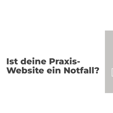
Ist deine Praxis-
Website ein Notfall?