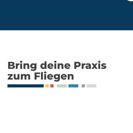
Bring deine Praxis
zum Fliegen