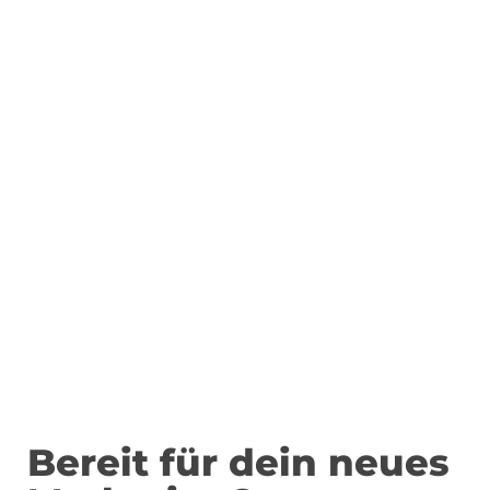
Bereit für dein neues