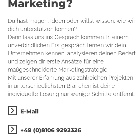
Marketing?
Du hast Fragen, Ideen oder willst wissen, wie wir
dich unterstützen können?
Dann lass uns ins Gespräch kommen. In einem
unverbindlichen Erstgespräch lernen wir dein
Unternehmen kennen, analysieren deinen Bedarf
und zeigen dir erste Ansätze für eine
maßgeschneiderte Marketingstrategie.
Mit unserer Erfahrung aus zahlreichen Projekten
in unterschiedlichsten Branchen ist deine
individuelle Lösung nur wenige Schritte entfernt..
E-Mail
+49 (0)8106 9292326