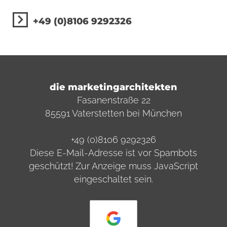
+49 (0)8106 9292326
die marketingarchitekten
Fasanenstraße 22
85591 Vaterstetten bei München
+49 (0)8106 9292326
Diese E-Mail-Adresse ist vor Spambots
geschützt! Zur Anzeige muss JavaScript
eingeschaltet sein.