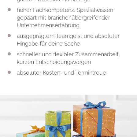
hoher Fachkompetenz, Spezialwissen
gepaart mit branchenübergreifender
Unternehmenserfahrung
ausgeprägtem Teamgeist und absoluter
Hingabe für deine Sache
schneller und flexibler Zusammenarbeit,
kurzen Entscheidungswegen
absoluter Kosten- und Termintreue