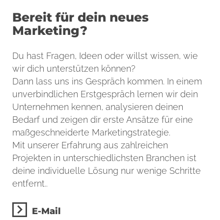
Bereit für dein neues
Marketing?
Du hast Fragen, Ideen oder willst wissen, wie
wir dich unterstützen können?
Dann lass uns ins Gespräch kommen. In einem
unverbindlichen Erstgespräch lernen wir dein
Unternehmen kennen, analysieren deinen
Bedarf und zeigen dir erste Ansätze für eine
maßgeschneiderte Marketingstrategie.
Mit unserer Erfahrung aus zahlreichen
Projekten in unterschiedlichsten Branchen ist
deine individuelle Lösung nur wenige Schritte
entfernt..
E-Mail