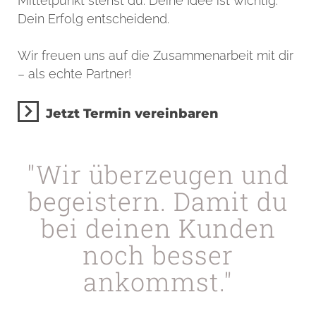
Mittelpunkt stehst du. Deine Idee ist wichtig.
Dein Erfolg entscheidend.
Wir freuen uns auf die Zusammenarbeit mit dir
– als echte Partner!
Jetzt Termin vereinbaren
"Wir überzeugen und
begeistern. Damit du
bei deinen Kunden
noch besser
ankommst."