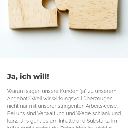
Ja, ich will!
Warum sagen unsere Kunden "ja" zu unserem
Angebot? Weil wir wirkungsvoll überzeugen:
nicht nur mit unserer stringenten Arbeitsweise.
Bei uns sind Verwaltung und Wege schlank und
kurz. Uns geht es um Inhalte und Substanz. Im