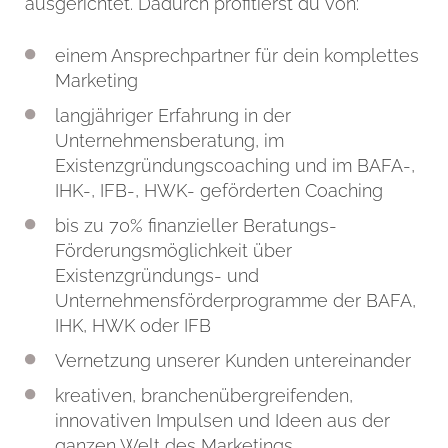
ausgerichtet. Dadurch profitierst du von:
einem Ansprechpartner für dein komplettes
Marketing
langjähriger Erfahrung in der
Unternehmensberatung, im
Existenzgründungscoaching und im BAFA-,
IHK-, IFB-, HWK- geförderten Coaching
bis zu 70% finanzieller Beratungs-
Förderungsmöglichkeit über
Existenzgründungs- und
Unternehmensförderprogramme der BAFA,
IHK, HWK oder IFB
Vernetzung unserer Kunden untereinander
kreativen, branchenübergreifenden,
innovativen Impulsen und Ideen aus der
ganzen Welt des Marketings