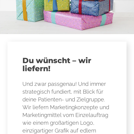
Du wünscht – wir
liefern!
Und zwar passgenau! Und immer
strategisch fundiert, mit Blick für
deine Patienten- und Zielgruppe.
Wir liefern Marketingkonzepte und
Marketingmittel vom Einzelauftrag
wie einem großartigen Logo,
einzigartiger Grafik auf edlem