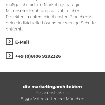
maßgeschneiderte Marketingstrategie.
Mit unserer Erfahrung aus zahlreichen
Projekten in unterschiedlichsten Branchen ist
deine individuelle Lösung nur wenige Schritte
entfernt..
E-Mail
+49 (0)8106 9292326
die marketingarchitekten
Fasanenstraße 22
85591 Vaterstetten bei München