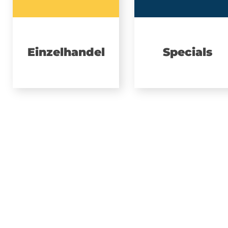
Einzelhandel
Specials