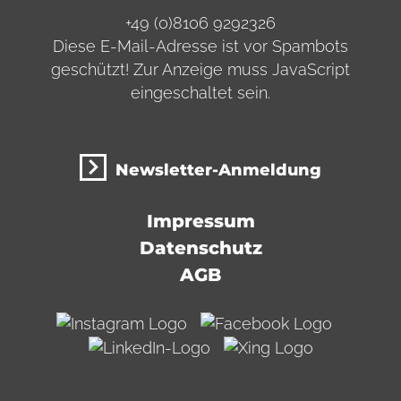
+49 (0)8106 9292326
Diese E-Mail-Adresse ist vor Spambots
geschützt! Zur Anzeige muss JavaScript
eingeschaltet sein.
Newsletter-Anmeldung
Impressum
Datenschutz
AGB