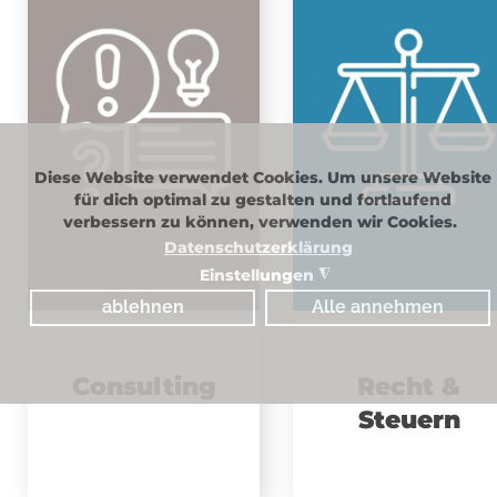
Diese Website verwendet Cookies. Um unsere Website
für dich optimal zu gestalten und fortlaufend
verbessern zu können, verwenden wir Cookies.
Datenschutzerklärung
Einstellungen
◮
ablehnen
Alle annehmen
Consulting
Recht &
Steuern