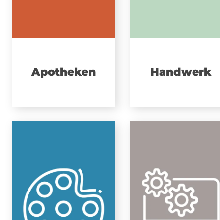
Apotheken
Handwerk