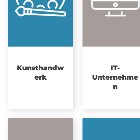
Kunsthandw
IT-
erk
Unternehme
n