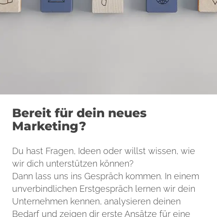
Bereit für dein neues
Marketing?
Du hast Fragen, Ideen oder willst wissen, wie
wir dich unterstützen können?
Dann lass uns ins Gespräch kommen. In einem
unverbindlichen Erstgespräch lernen wir dein
Unternehmen kennen, analysieren deinen
Bedarf und zeigen dir erste Ansätze für eine