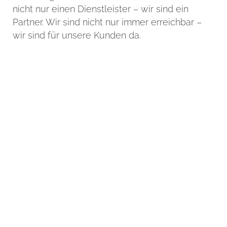
nicht nur einen Dienstleister – wir sind ein
Partner. Wir sind nicht nur immer erreichbar –
wir sind für unsere Kunden da.