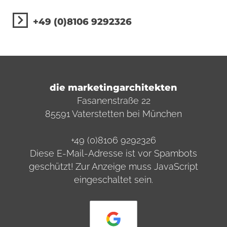
+49 (0)8106 9292326
die marketingarchitekten
Fasanenstraße 22
85591 Vaterstetten bei München
+49 (0)8106 9292326
Diese E-Mail-Adresse ist vor Spambots
geschützt! Zur Anzeige muss JavaScript
eingeschaltet sein.