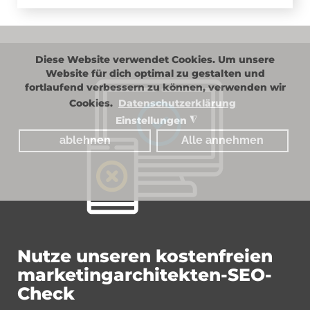
Diese Website verwendet Cookies. Um unsere
Website für dich optimal zu gestalten und
fortlaufend verbessern zu können, verwenden wir
Cookies.
Datenschutzerklärung
Einstellungen
◮
ablehnen
Alle annehmen
Nutze unseren kostenfreien
marketingarchitekten-SEO-
Check