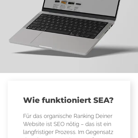
Wie funktioniert SEA?
Für das organische Ranking Deiner
Website ist SEO nötig – das ist ein
langfristiger Prozess. Im Gegensatz