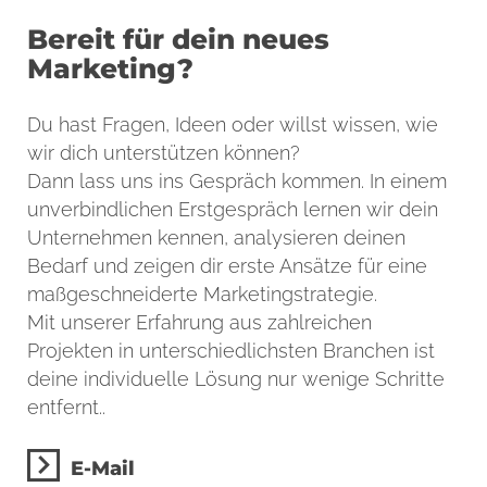
Bereit für dein neues
Marketing?
Du hast Fragen, Ideen oder willst wissen, wie
wir dich unterstützen können?
Dann lass uns ins Gespräch kommen. In einem
unverbindlichen Erstgespräch lernen wir dein
Unternehmen kennen, analysieren deinen
Bedarf und zeigen dir erste Ansätze für eine
maßgeschneiderte Marketingstrategie.
Mit unserer Erfahrung aus zahlreichen
Projekten in unterschiedlichsten Branchen ist
deine individuelle Lösung nur wenige Schritte
entfernt..
E-Mail