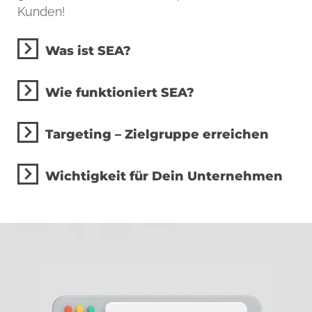
Kunden!
Was ist SEA?
Wie funktioniert SEA?
Targeting – Zielgruppe erreichen
Wichtigkeit für Dein Unternehmen