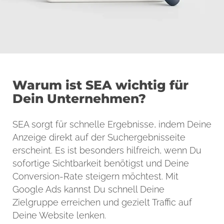
Warum ist SEA wichtig für
Dein Unternehmen?
SEA sorgt für schnelle Ergebnisse, indem Deine
Anzeige direkt auf der Suchergebnisseite
erscheint. Es ist besonders hilfreich, wenn Du
sofortige Sichtbarkeit benötigst und Deine
Conversion-Rate steigern möchtest. Mit
Google Ads kannst Du schnell Deine
Zielgruppe erreichen und gezielt Traffic auf
Deine Website lenken.