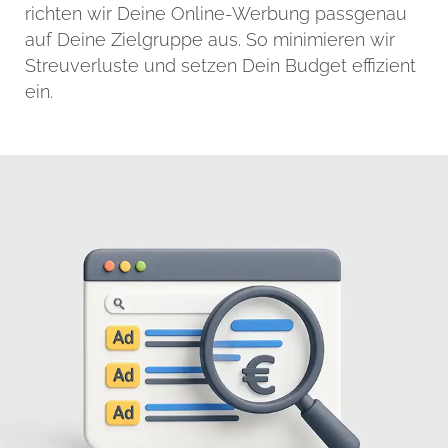
richten wir Deine Online-Werbung passgenau
auf Deine Zielgruppe aus. So minimieren wir
Streuverluste und setzen Dein Budget effizient
ein.