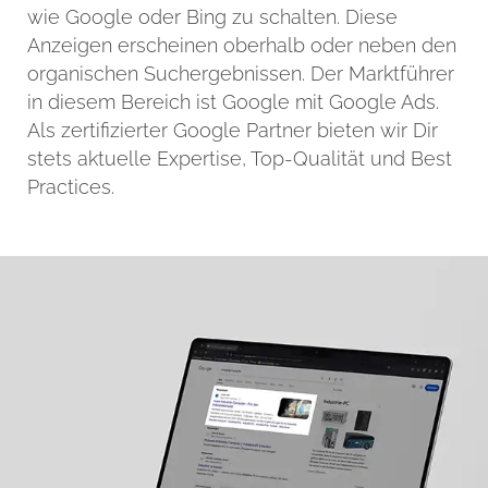
wie Google oder Bing zu schalten. Diese
Anzeigen erscheinen oberhalb oder neben den
organischen Suchergebnissen. Der Marktführer
in diesem Bereich ist Google mit Google Ads.
Als zertifizierter Google Partner bieten wir Dir
stets aktuelle Expertise, Top-Qualität und Best
Practices.