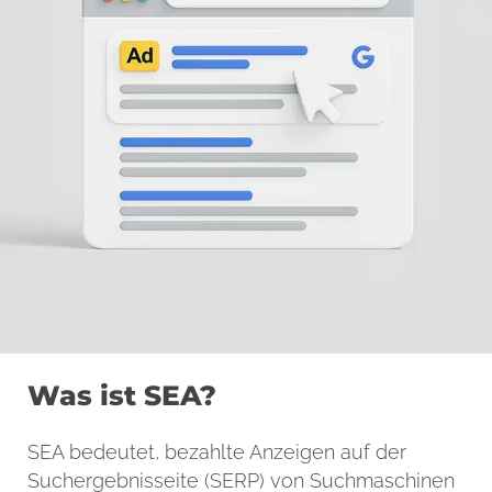
Was ist SEA?
SEA bedeutet, bezahlte Anzeigen auf der
Suchergebnisseite (SERP) von Suchmaschinen