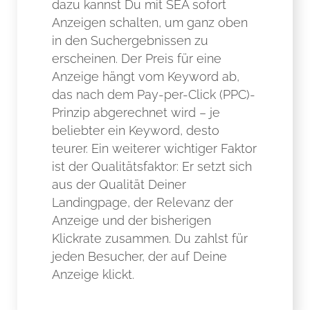
dazu kannst Du mit SEA sofort
Anzeigen schalten, um ganz oben
in den Suchergebnissen zu
erscheinen. Der Preis für eine
Anzeige hängt vom Keyword ab,
das nach dem Pay-per-Click (PPC)-
Prinzip abgerechnet wird – je
beliebter ein Keyword, desto
teurer. Ein weiterer wichtiger Faktor
ist der Qualitätsfaktor: Er setzt sich
aus der Qualität Deiner
Landingpage, der Relevanz der
Anzeige und der bisherigen
Klickrate zusammen. Du zahlst für
jeden Besucher, der auf Deine
Anzeige klickt.