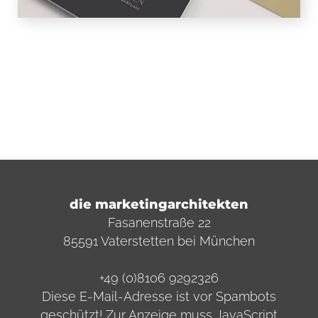
die marketingarchitekten
Fasanenstraße 22
85591 Vaterstetten bei München
+49 (0)8106 9292326
Diese E-Mail-Adresse ist vor Spambots
geschützt! Zur Anzeige muss JavaScript