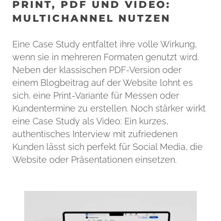
PRINT, PDF UND VIDEO:
MULTICHANNEL NUTZEN
Eine Case Study entfaltet ihre volle Wirkung,
wenn sie in mehreren Formaten genutzt wird.
Neben der klassischen PDF-Version oder
einem Blogbeitrag auf der Website lohnt es
sich, eine Print-Variante für Messen oder
Kundentermine zu erstellen. Noch stärker wirkt
eine Case Study als Video: Ein kurzes,
authentisches Interview mit zufriedenen
Kunden lässt sich perfekt für Social Media, die
Website oder Präsentationen einsetzen.