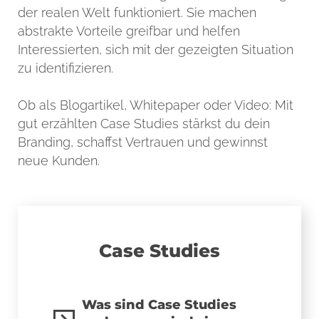
der realen Welt funktioniert. Sie machen
abstrakte Vorteile greifbar und helfen
Interessierten, sich mit der gezeigten Situation
zu identifizieren.
Ob als Blogartikel, Whitepaper oder Video: Mit
gut erzählten Case Studies stärkst du dein
Branding, schaffst Vertrauen und gewinnst
neue Kunden.
Case Studies
Was sind Case Studies