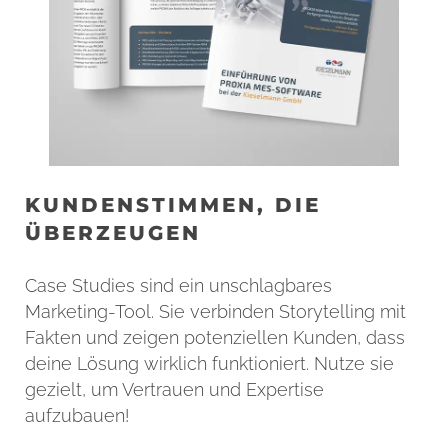
KUNDENSTIMMEN, DIE
ÜBERZEUGEN
Case Studies sind ein unschlagbares
Marketing-Tool. Sie verbinden Storytelling mit
Fakten und zeigen potenziellen Kunden, dass
deine Lösung wirklich funktioniert. Nutze sie
gezielt, um Vertrauen und Expertise
aufzubauen!