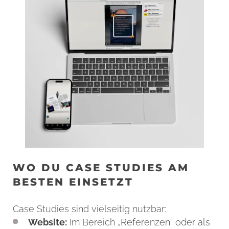
WO DU CASE STUDIES AM
BESTEN EINSETZT
Case Studies sind vielseitig nutzbar:
Website:
Im Bereich „Referenzen“ oder als