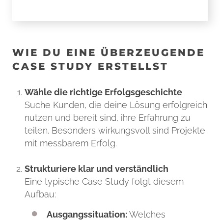
WIE DU EINE ÜBERZEUGENDE
CASE STUDY ERSTELLST
Wähle die richtige Erfolgsgeschichte
Suche Kunden, die deine Lösung erfolgreich
nutzen und bereit sind, ihre Erfahrung zu
teilen. Besonders wirkungsvoll sind Projekte
mit messbarem Erfolg.
Strukturiere klar und verständlich
Eine typische Case Study folgt diesem
Aufbau:
Ausgangssituation:
Welches