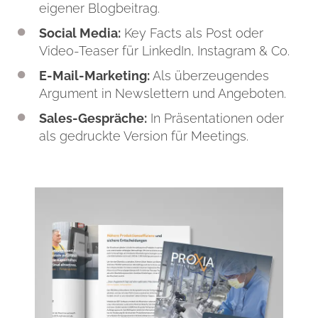
eigener Blogbeitrag.
Social Media:
Key Facts als Post oder
Video-Teaser für LinkedIn, Instagram & Co.
E-Mail-Marketing:
Als überzeugendes
Argument in Newslettern und Angeboten.
Sales-Gespräche:
In Präsentationen oder
als gedruckte Version für Meetings.