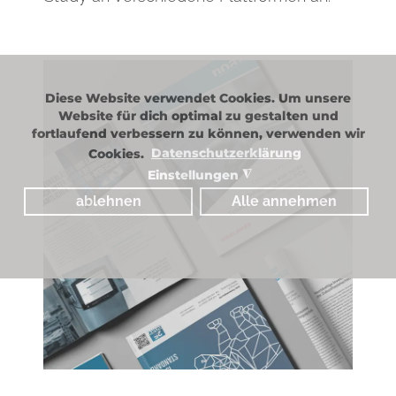
Diese Website verwendet Cookies. Um unsere
Website für dich optimal zu gestalten und
fortlaufend verbessern zu können, verwenden wir
Cookies.
Datenschutzerklärung
Einstellungen
◮
ablehnen
Alle annehmen