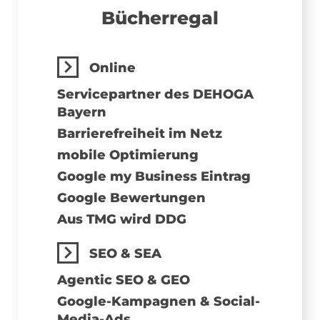
Bücher­regal
Online
Servicepartner des DEHOGA
Bayern
Barrierefreiheit im Netz
mobile Optimierung
Google my Business Eintrag
Google Bewertungen
Aus TMG wird DDG
SEO & SEA
Agentic SEO & GEO
Google-Kampagnen & Social-
Media-Ads