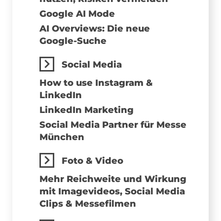
Google AI Mode
AI Overviews: Die neue
Google-Suche
Social Media
How to use Instagram &
LinkedIn
LinkedIn Marketing
Social Media Partner für Messe
München
Foto & Video
Mehr Reichweite und Wirkung
mit Imagevideos, Social Media
Clips & Messefilmen