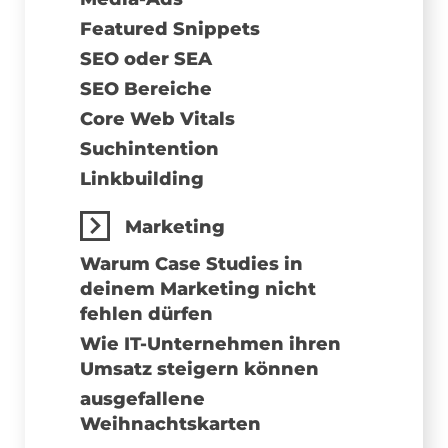
Featured Snippets
SEO oder SEA
SEO Bereiche
Core Web Vitals
Suchintention
Linkbuilding
Marketing
Warum Case Studies in
deinem Marketing nicht
fehlen dürfen
Wie IT-Unternehmen ihren
Umsatz steigern können
ausgefallene
Weihnachtskarten