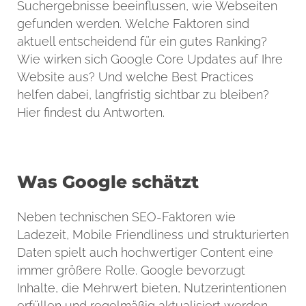
Suchergebnisse beeinflussen, wie Webseiten
gefunden werden. Welche Faktoren sind
aktuell entscheidend für ein gutes Ranking?
Wie wirken sich Google Core Updates auf Ihre
Website aus? Und welche Best Practices
helfen dabei, langfristig sichtbar zu bleiben?
Hier findest du Antworten.
Was Google schätzt
Neben technischen SEO-Faktoren wie
Ladezeit, Mobile Friendliness und strukturierten
Daten spielt auch hochwertiger Content eine
immer größere Rolle. Google bevorzugt
Inhalte, die Mehrwert bieten, Nutzerintentionen
erfüllen und regelmäßig aktualisiert werden.