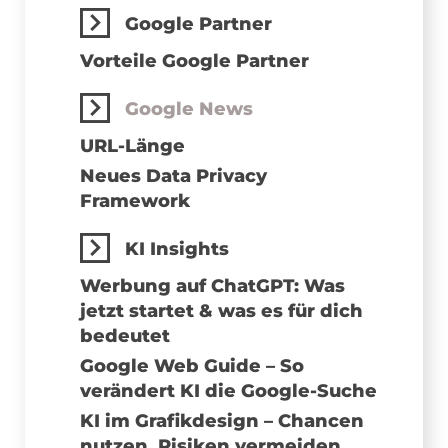
Google Partner
Vorteile Google Partner
Google News
URL-Länge
Neues Data Privacy
Framework
KI Insights
Werbung auf ChatGPT: Was
jetzt startet & was es für dich
bedeutet
Google Web Guide – So
verändert KI die Google-Suche
KI im Grafikdesign – Chancen
nutzen, Risiken vermeiden