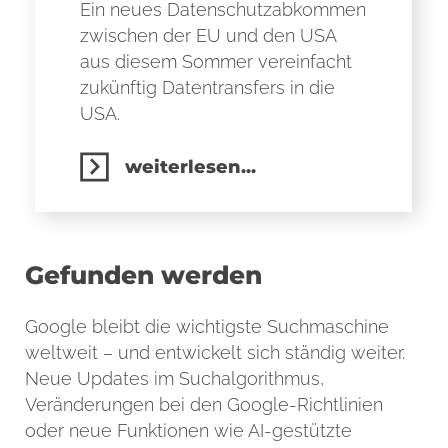
Ein neues Datenschutzabkommen
zwischen der EU und den USA
aus diesem Sommer vereinfacht
zukünftig Datentransfers in die
USA.
weiterlesen...
Gefunden werden
Google bleibt die wichtigste Suchmaschine
weltweit – und entwickelt sich ständig weiter.
Neue Updates im Suchalgorithmus,
Veränderungen bei den Google-Richtlinien
oder neue Funktionen wie AI-gestützte