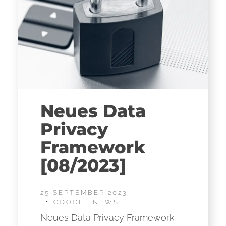
Neues Data
Privacy
Framework
[08/2023]
25 SEPTEMBER 2023
GOOGLE NEWS
Neues Data Privacy Framework: