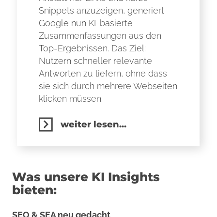
Snippets anzuzeigen, generiert
Google nun KI-basierte
Zusammenfassungen aus den
Top-Ergebnissen. Das Ziel:
Nutzern schneller relevante
Antworten zu liefern, ohne dass
sie sich durch mehrere Webseiten
klicken müssen.
weiter lesen...
Was unsere KI Insights
bieten:
SEO & SEA neu gedacht