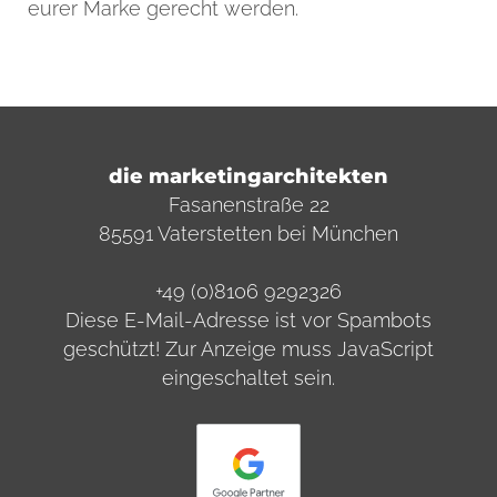
eurer Marke gerecht werden.
die marketingarchitekten
Fasanenstraße 22
85591 Vaterstetten bei München
+49 (0)8106 9292326
Diese E-Mail-Adresse ist vor Spambots
geschützt! Zur Anzeige muss JavaScript
eingeschaltet sein.