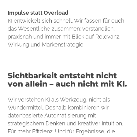
Impulse statt Overload
KI entwickelt sich schnell. Wir fassen für euch
das Wesentliche zusammen: verständlich,
praxisnah und immer mit Blick auf Relevanz,
Wirkung und Markenstrategie.
Sichtbarkeit entsteht nicht
von allein – auch nicht mit KI.
Wir verstehen KI als Werkzeug, nicht als
Wundermittel. Deshalb kombinieren wir
datenbasierte Automatisierung mit
strategischem Denken und kreativer Intuition.
Für mehr Effizienz. Und für Ergebnisse, die