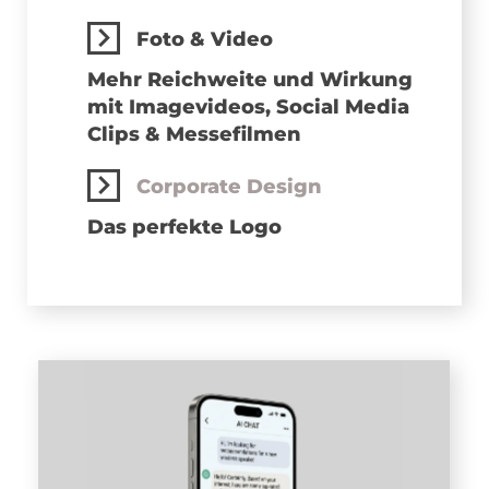
Foto & Video
Mehr Reichweite und Wirkung
mit Imagevideos, Social Media
Clips & Messefilmen
Corporate Design
Das perfekte Logo