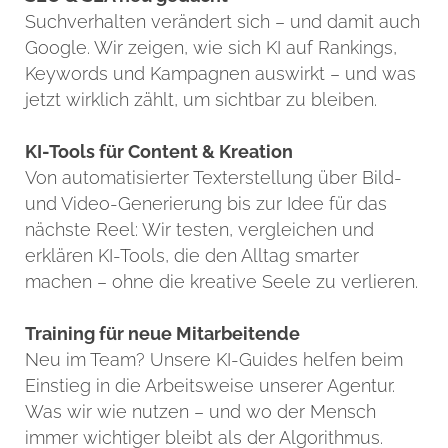
Suchverhalten verändert sich – und damit auch
Google. Wir zeigen, wie sich KI auf Rankings,
Keywords und Kampagnen auswirkt – und was
jetzt wirklich zählt, um sichtbar zu bleiben.
KI-Tools für Content & Kreation
Von automatisierter Texterstellung über Bild-
und Video-Generierung bis zur Idee für das
nächste Reel: Wir testen, vergleichen und
erklären KI-Tools, die den Alltag smarter
machen – ohne die kreative Seele zu verlieren.
Training für neue Mitarbeitende
Neu im Team? Unsere KI-Guides helfen beim
Einstieg in die Arbeitsweise unserer Agentur.
Was wir wie nutzen – und wo der Mensch
immer wichtiger bleibt als der Algorithmus.