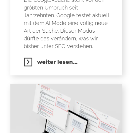
größten Umbruch seit
Jahrzehnten. Google testet aktuell
mit dem AI Mode eine völlig neue
Art der Suche. Dieser Modus
dürfte das verändern, was wir
bisher unter SEO verstehen.
weiter lesen...