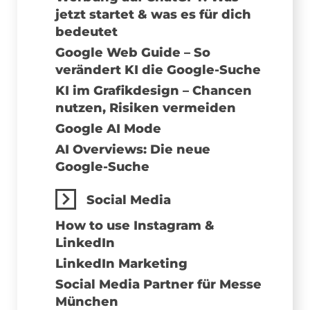
jetzt startet & was es für dich
bedeutet
Google Web Guide – So
verändert KI die Google-Suche
KI im Grafikdesign – Chancen
nutzen, Risiken vermeiden
Google AI Mode
AI Overviews: Die neue
Google-Suche
Social Media
How to use Instagram &
LinkedIn
LinkedIn Marketing
Social Media Partner für Messe
München