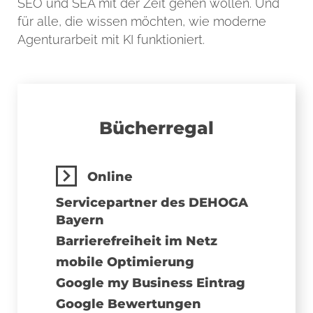
SEO und SEA mit der Zeit gehen wollen. Und
für alle, die wissen möchten, wie moderne
Agenturarbeit mit KI funktioniert.
Bücher­regal
Online
Servicepartner des DEHOGA
Bayern
Barrierefreiheit im Netz
mobile Optimierung
Google my Business Eintrag
Google Bewertungen