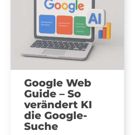
Google Web
Guide – So
verändert KI
die Google-
Suche