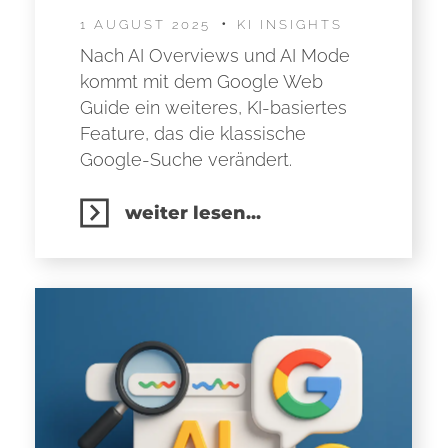
1 AUGUST 2025
KI INSIGHTS
Nach AI Overviews und AI Mode
kommt mit dem Google Web
Guide ein weiteres, KI-basiertes
Feature, das die klassische
Google-Suche verändert.
weiter lesen...