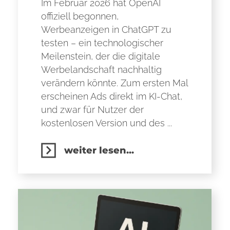
Im Februar 2026 hat OpenAI
offiziell begonnen,
Werbeanzeigen in ChatGPT zu
testen – ein technologischer
Meilenstein, der die digitale
Werbelandschaft nachhaltig
verändern könnte. Zum ersten Mal
erscheinen Ads direkt im KI-Chat,
und zwar für Nutzer der
kostenlosen Version und des ...
weiter lesen...