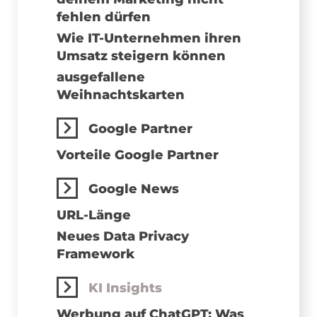
fehlen dürfen
Wie IT-Unternehmen ihren
Umsatz steigern können
ausgefallene
Weihnachtskarten
Google Partner
Vorteile Google Partner
Google News
URL-Länge
Neues Data Privacy
Framework
KI Insights
Werbung auf ChatGPT: Was